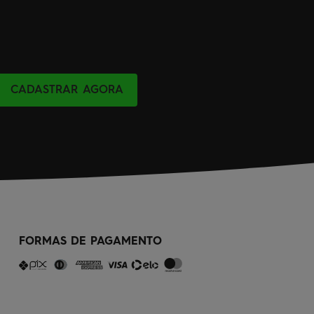
CADASTRAR AGORA
FORMAS DE PAGAMENTO