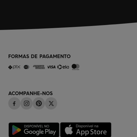
FORMAS DE PAGAMENTO
ACOMPANHE-NOS