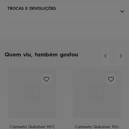
TROCAS E DEVOLUÇÕES
Quem viu, também gostou
Camiseta Quiksilver M/C
Camiseta Quiksilver M/c