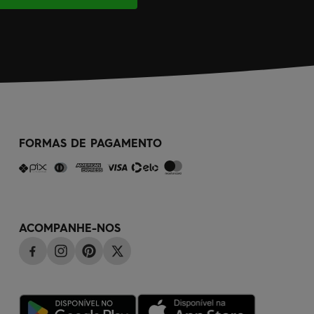
FORMAS DE PAGAMENTO
ACOMPANHE-NOS