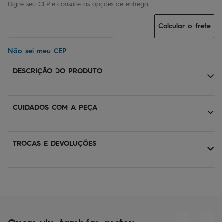
Calcular o frete
Não sei meu CEP
DESCRIÇÃO DO PRODUTO
CUIDADOS COM A PEÇA
TROCAS E DEVOLUÇÕES