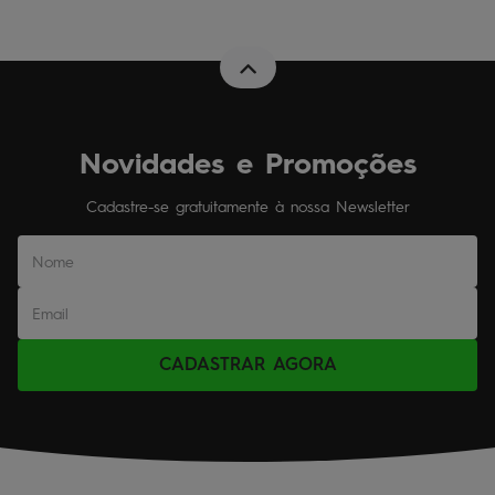
Novidades e Promoções
Cadastre-se gratuitamente à nossa Newsletter
CADASTRAR AGORA