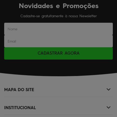
Novidades e Promoções
Cadastre-se gratuitamente à nossa Newsletter
CADASTRAR AGORA
MAPA DO SITE
+
NOVIDADES
INSTITUCIONAL
+
MASCULINO