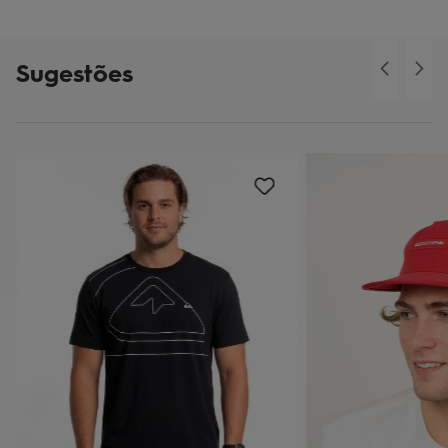
Sugestões
o