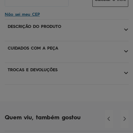
Não sei meu CEP
DESCRIÇÃO DO PRODUTO
CUIDADOS COM A PEÇA
TROCAS E DEVOLUÇÕES
Quem viu, também gostou