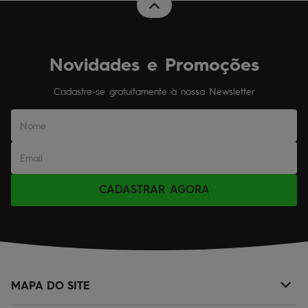
Novidades e Promoções
Cadastre-se gratuitamente à nossa Newsletter
CADASTRAR AGORA
MAPA DO SITE
+