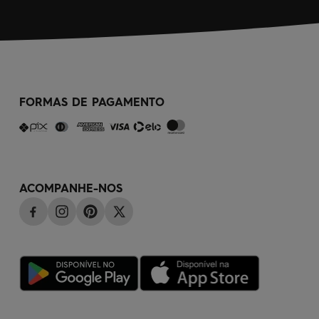
FORMAS DE PAGAMENTO
ACOMPANHE-NOS