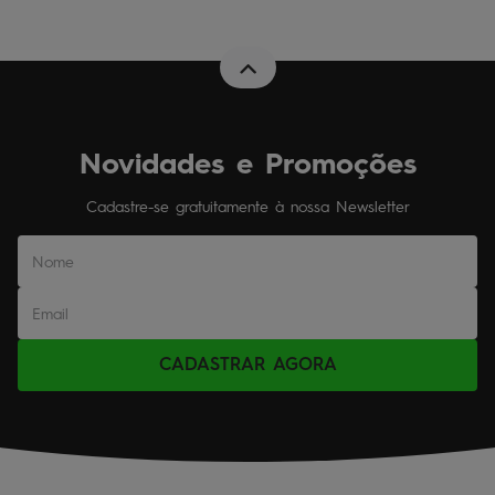
Novidades e Promoções
Cadastre-se gratuitamente à nossa Newsletter
CADASTRAR AGORA