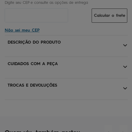
Calcular o frete
Não sei meu CEP
DESCRIÇÃO DO PRODUTO
CUIDADOS COM A PEÇA
TROCAS E DEVOLUÇÕES