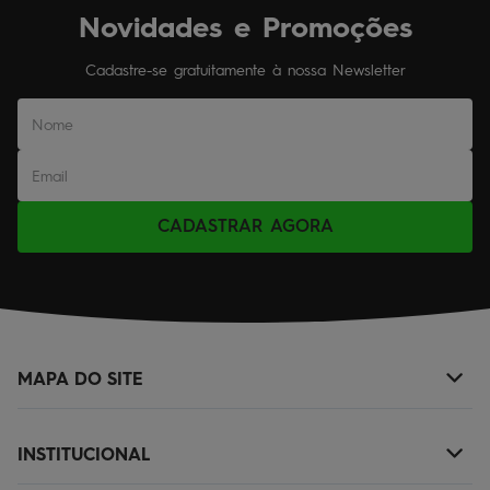
Novidades e Promoções
Cadastre-se gratuitamente à nossa Newsletter
CADASTRAR AGORA
MAPA DO SITE
+
NOVIDADES
INSTITUCIONAL
+
MASCULINO