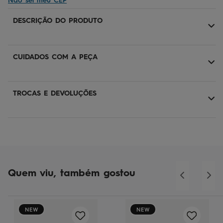
Não sei meu CEP
DESCRIÇÃO DO PRODUTO
CUIDADOS COM A PEÇA
TROCAS E DEVOLUÇÕES
Quem viu, também gostou
NEW
NEW