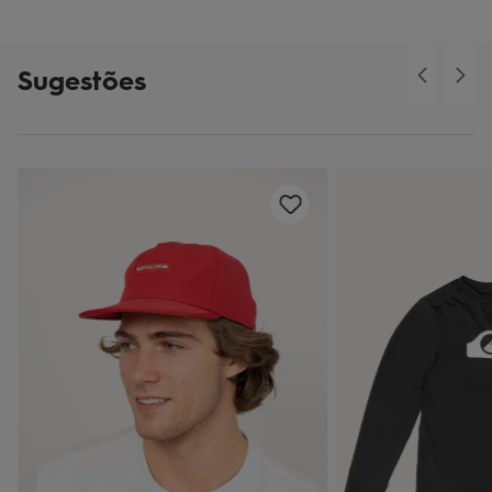
Sugestões
o