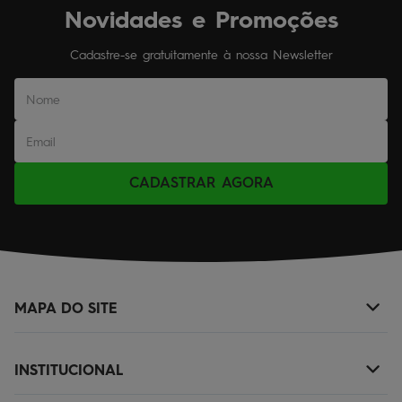
Novidades e Promoções
Cadastre-se gratuitamente à nossa Newsletter
CADASTRAR AGORA
MAPA DO SITE
+
NOVIDADES
INSTITUCIONAL
+
MASCULINO