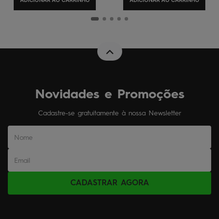
Novidades e Promoções
Cadastre-se gratuitamente à nossa Newsletter
CADASTRAR AGORA