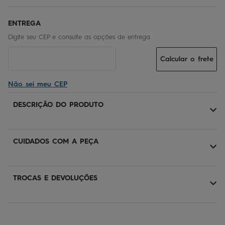
Calcular o frete
Não sei meu CEP
DESCRIÇÃO DO PRODUTO
CUIDADOS COM A PEÇA
TROCAS E DEVOLUÇÕES