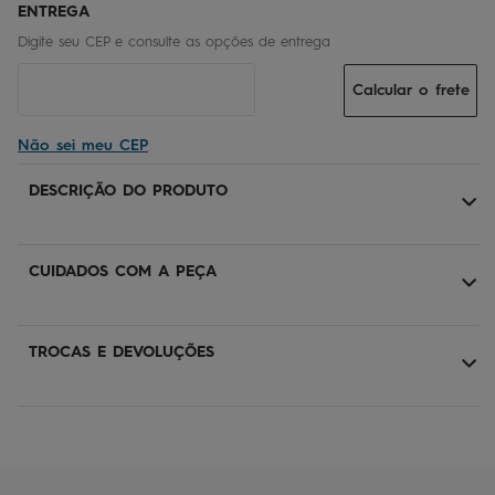
Calcular o frete
Não sei meu CEP
DESCRIÇÃO DO PRODUTO
CUIDADOS COM A PEÇA
TROCAS E DEVOLUÇÕES