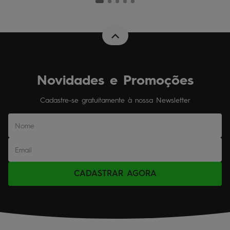
Novidades e Promoções
Cadastre-se gratuitamente à nossa Newsletter
CADASTRAR AGORA