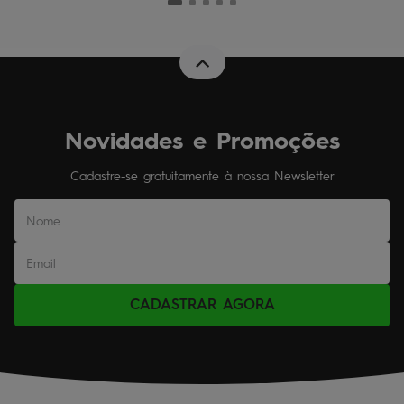
Novidades e Promoções
Cadastre-se gratuitamente à nossa Newsletter
CADASTRAR AGORA