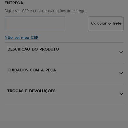
Calcular o frete
Não sei meu CEP
DESCRIÇÃO DO PRODUTO
CUIDADOS COM A PEÇA
TROCAS E DEVOLUÇÕES