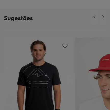
Sugestões
o