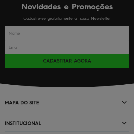
Novidades e Promoções
Cadastre-se gratuitamente à nossa Newsletter
CADASTRAR AGORA
MAPA DO SITE
+
NOVIDADES
INSTITUCIONAL
+
MASCULINO