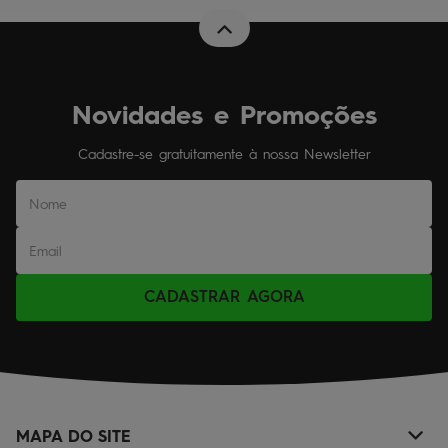
Novidades e Promoções
Cadastre-se gratuitamente à nossa Newsletter
CADASTRAR AGORA
MAPA DO SITE
+