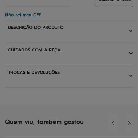
Não sei meu CEP
DESCRIÇÃO DO PRODUTO
CUIDADOS COM A PEÇA
TROCAS E DEVOLUÇÕES
Quem viu, também gostou