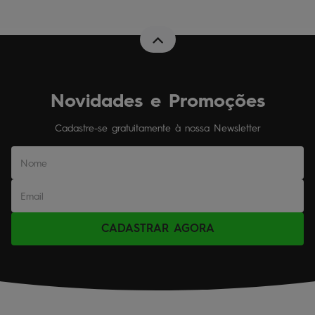
Novidades e Promoções
Cadastre-se gratuitamente à nossa Newsletter
CADASTRAR AGORA