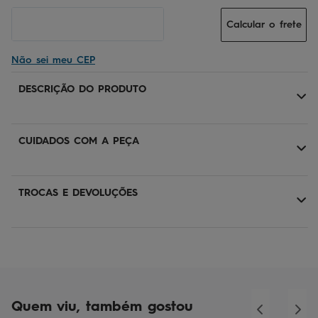
Calcular o frete
Não sei meu CEP
DESCRIÇÃO DO PRODUTO
CUIDADOS COM A PEÇA
TROCAS E DEVOLUÇÕES
Quem viu, também gostou