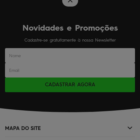
Novidades e Promoções
Cadastre-se gratuitamente à nossa Newsletter
CADASTRAR AGORA
MAPA DO SITE
+