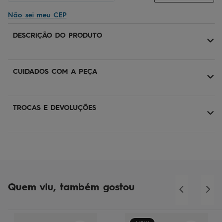
Não sei meu CEP
DESCRIÇÃO DO PRODUTO
CUIDADOS COM A PEÇA
TROCAS E DEVOLUÇÕES
Quem viu, também gostou