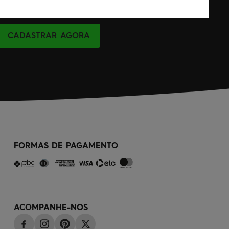
CADASTRAR AGORA
FORMAS DE PAGAMENTO
ACOMPANHE-NOS