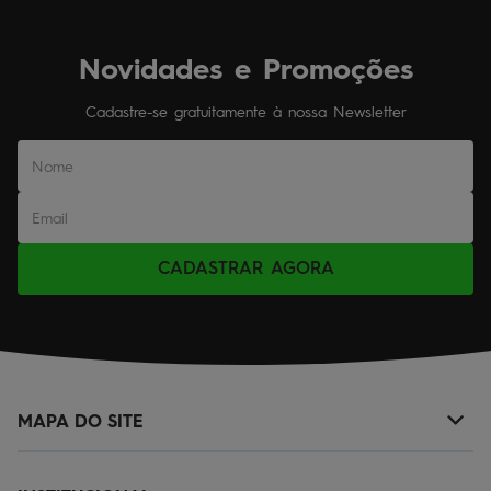
Novidades e Promoções
Cadastre-se gratuitamente à nossa Newsletter
CADASTRAR AGORA
MAPA DO SITE
+
NOVIDADES