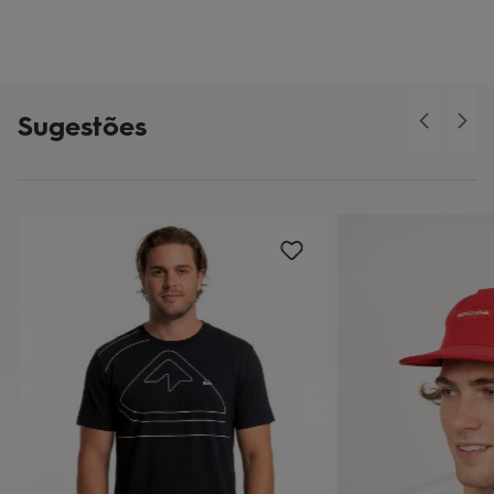
Sugestões
o