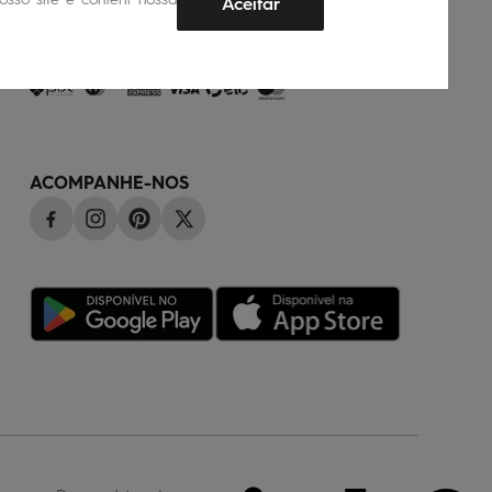
Aceitar
FORMAS DE PAGAMENTO
ACOMPANHE-NOS