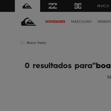
NOVIDADES
MASCULINO
INFANTI
Busca Vazia
0 resultados para
boa
N