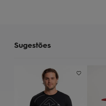
Sugestões