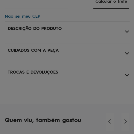
Calcular o frete
Não sei meu CEP
DESCRIÇÃO DO PRODUTO
CUIDADOS COM A PEÇA
TROCAS E DEVOLUÇÕES
Quem viu, também gostou