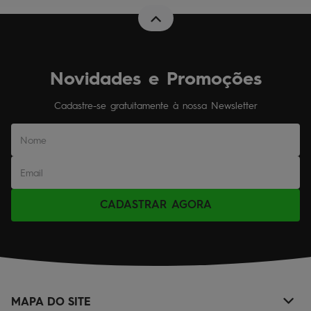
Novidades e Promoções
Cadastre-se gratuitamente à nossa Newsletter
CADASTRAR AGORA
MAPA DO SITE
+