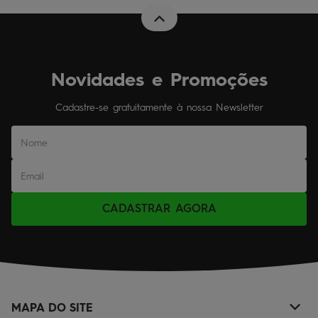
Novidades e Promoções
Cadastre-se gratuitamente à nossa Newsletter
CADASTRAR AGORA
MAPA DO SITE
+