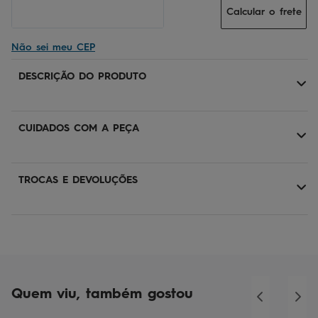
Calcular o frete
Não sei meu CEP
DESCRIÇÃO DO PRODUTO
CUIDADOS COM A PEÇA
TROCAS E DEVOLUÇÕES
Quem viu, também gostou