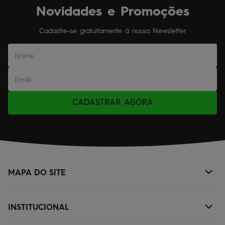
Novidades e Promoções
Cadastre-se gratuitamente à nossa Newsletter
CADASTRAR AGORA
MAPA DO SITE
+
NOVIDADES
INSTITUCIONAL
+
MASCULINO