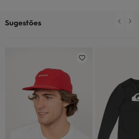
Sugestões
o