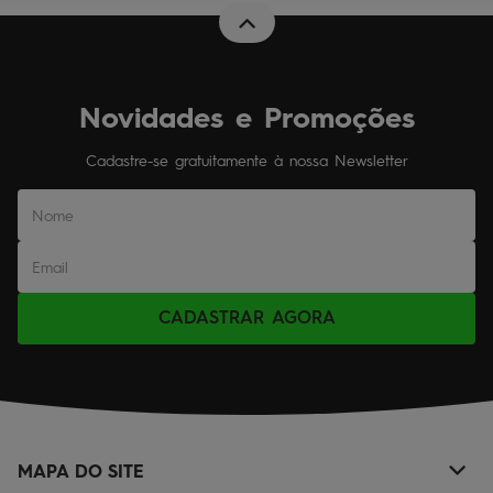
Novidades e Promoções
Cadastre-se gratuitamente à nossa Newsletter
CADASTRAR AGORA
MAPA DO SITE
+