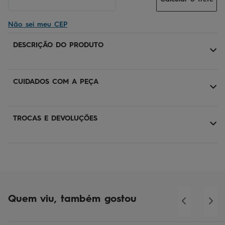
Não sei meu CEP
DESCRIÇÃO DO PRODUTO
CUIDADOS COM A PEÇA
TROCAS E DEVOLUÇÕES
Quem viu, também gostou