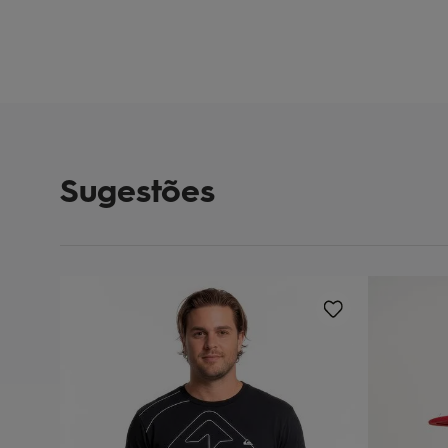
Sugestões