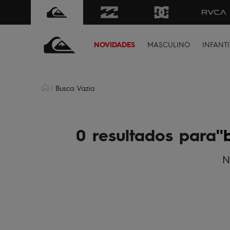
NOVIDADES
MASCULINO
INFANTI
Busca Vazia
0 resultados para
N