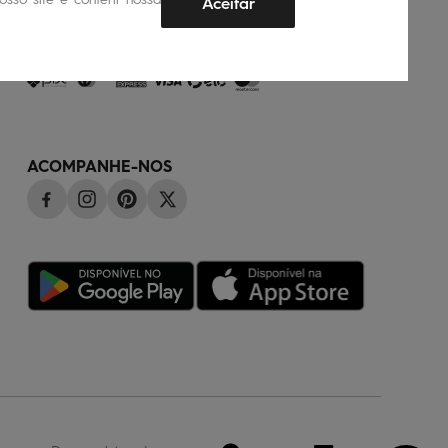
Aceitar
FORMAS DE PAGAMENTO
ACOMPANHE-NOS