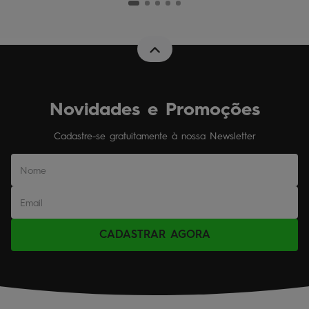
Novidades e Promoções
Cadastre-se gratuitamente à nossa Newsletter
CADASTRAR AGORA