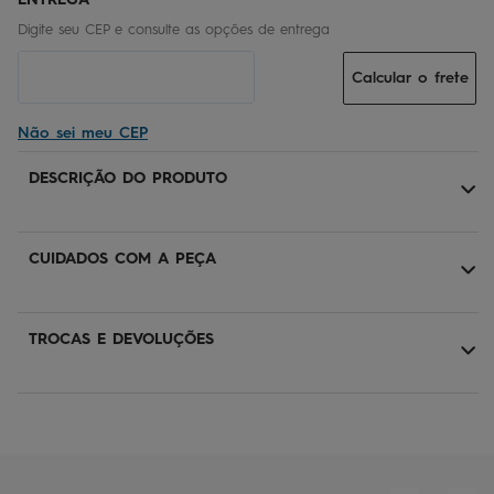
Calcular o frete
Não sei meu CEP
DESCRIÇÃO DO PRODUTO
CUIDADOS COM A PEÇA
TROCAS E DEVOLUÇÕES