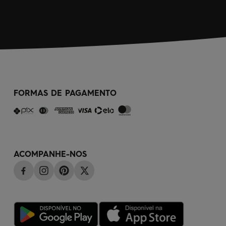
FORMAS DE PAGAMENTO
ACOMPANHE-NOS