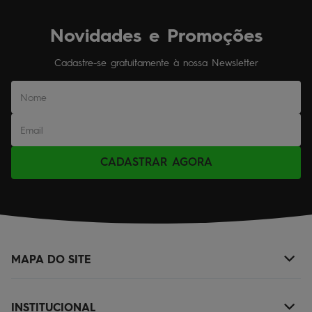
Novidades e Promoções
Cadastre-se gratuitamente à nossa Newsletter
CADASTRAR AGORA
MAPA DO SITE
+
NOVIDADES
INSTITUCIONAL
+