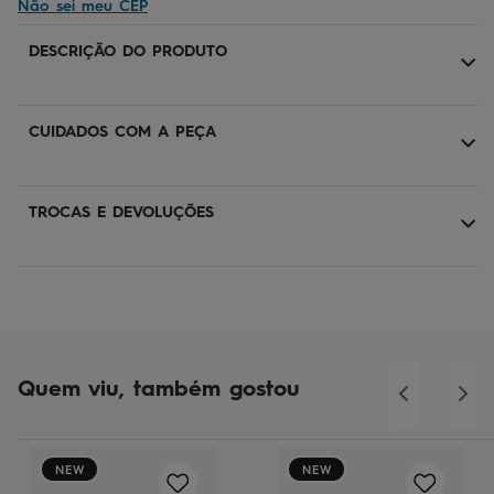
Não sei meu CEP
DESCRIÇÃO DO PRODUTO
CUIDADOS COM A PEÇA
TROCAS E DEVOLUÇÕES
Quem viu, também gostou
NEW
NEW