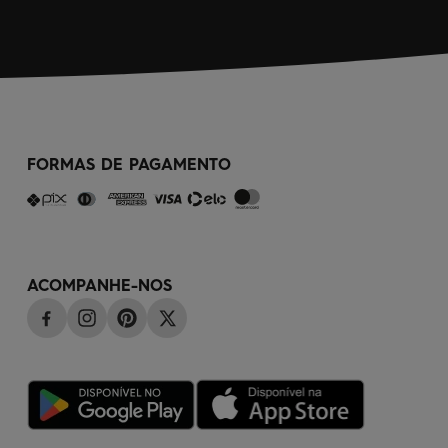
FORMAS DE PAGAMENTO
ACOMPANHE-NOS