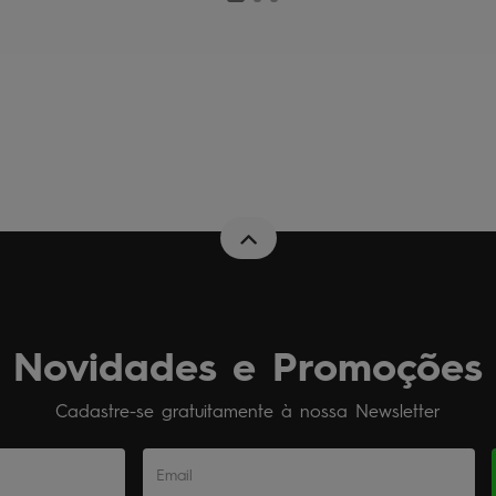
Novidades e Promoções
Cadastre-se gratuitamente à nossa Newsletter