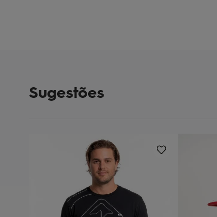
Sugestões