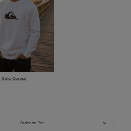
Gola Careca
Ordenar Por