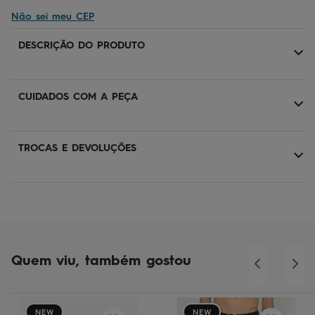
Não sei meu CEP
DESCRIÇÃO DO PRODUTO
CUIDADOS COM A PEÇA
TROCAS E DEVOLUÇÕES
Quem viu, também gostou
NEW
NEW