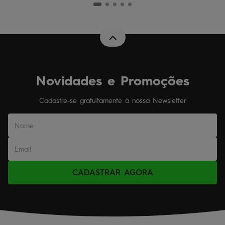
Novidades e Promoções
Cadastre-se gratuitamente à nossa Newsletter
CADASTRAR AGORA