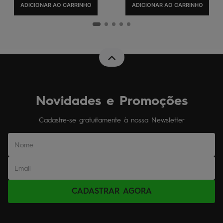
ADICIONAR AO CARRINHO
ADICIONAR AO CARRINHO
Novidades e Promoções
Cadastre-se gratuitamente à nossa Newsletter
CADASTRAR AGORA