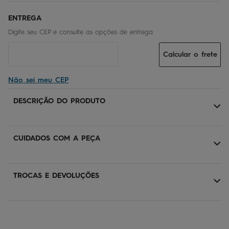
Calcular o frete
Não sei meu CEP
DESCRIÇÃO DO PRODUTO
CUIDADOS COM A PEÇA
TROCAS E DEVOLUÇÕES