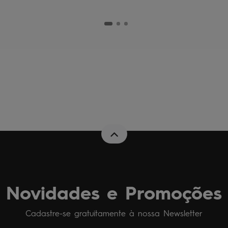
Novidades e Promoções
Cadastre-se gratuitamente à nossa Newsletter