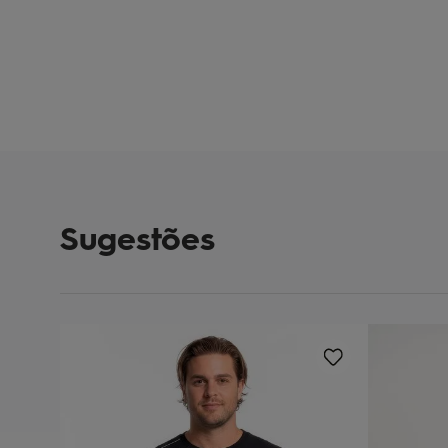
Sugestões