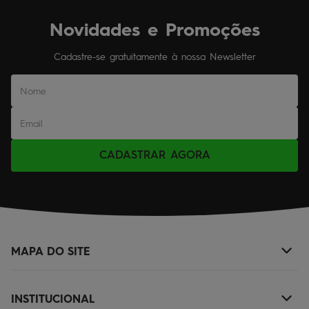
Novidades e Promoções
Cadastre-se gratuitamente à nossa Newsletter
CADASTRAR AGORA
MAPA DO SITE
+
NOVIDADES
INSTITUCIONAL
+
MASCULINO