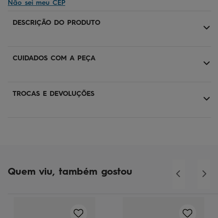
Não sei meu CEP
DESCRIÇÃO DO PRODUTO
CUIDADOS COM A PEÇA
TROCAS E DEVOLUÇÕES
Quem viu, também gostou