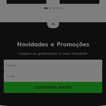
Novidades e Promoções
Cadastre-se gratuitamente à nossa Newsletter
CADASTRAR AGORA