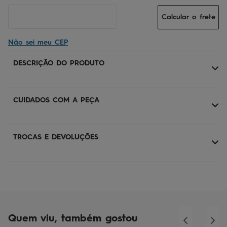
Calcular o frete
Não sei meu CEP
DESCRIÇÃO DO PRODUTO
CUIDADOS COM A PEÇA
TROCAS E DEVOLUÇÕES
Quem viu, também gostou