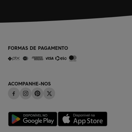
FORMAS DE PAGAMENTO
ACOMPANHE-NOS