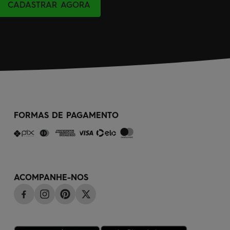
CADASTRAR AGORA
FORMAS DE PAGAMENTO
ACOMPANHE-NOS