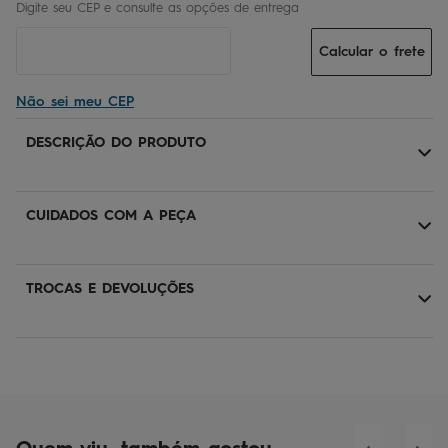
Calcular o frete
Não sei meu CEP
DESCRIÇÃO DO PRODUTO
CUIDADOS COM A PEÇA
TROCAS E DEVOLUÇÕES