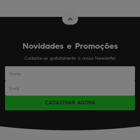
Novidades e Promoções
Cadastre-se gratuitamente à nossa Newsletter
CADASTRAR AGORA