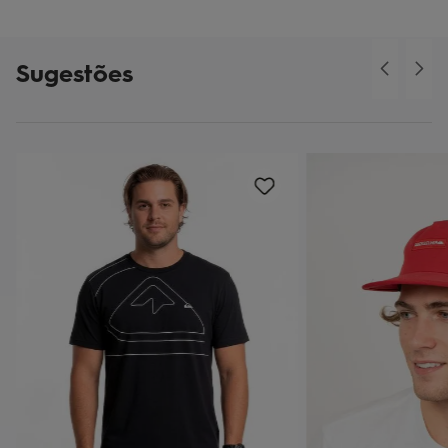
Sugestões
o