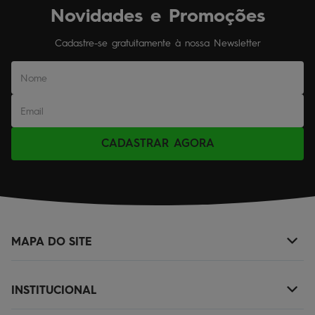
Novidades e Promoções
Cadastre-se gratuitamente à nossa Newsletter
CADASTRAR AGORA
MAPA DO SITE
+
NOVIDADES
INSTITUCIONAL
+
MASCULINO