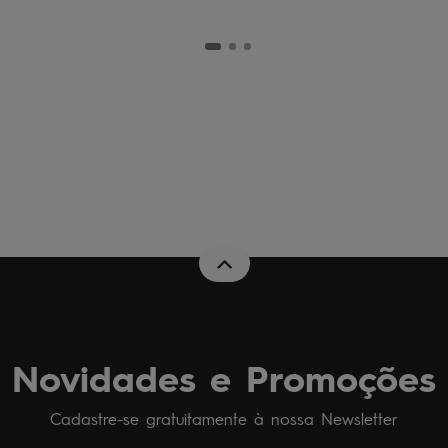
Novidades e Promoções
Cadastre-se gratuitamente à nossa Newsletter