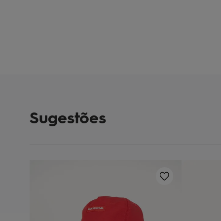
Sugestões