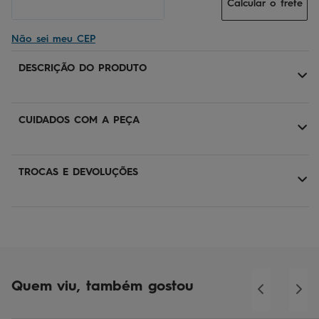
Calcular o frete
Não sei meu CEP
DESCRIÇÃO DO PRODUTO
CUIDADOS COM A PEÇA
TROCAS E DEVOLUÇÕES
Quem viu, também gostou