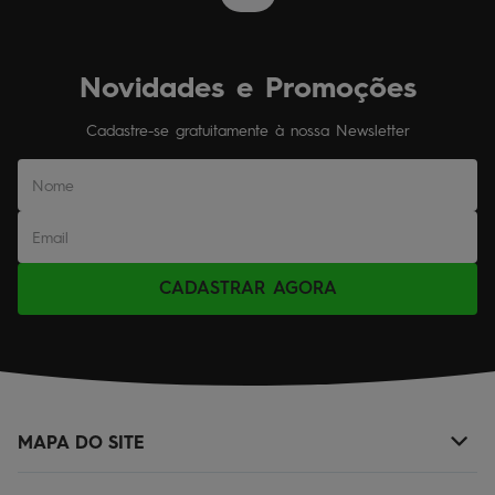
Novidades e Promoções
Cadastre-se gratuitamente à nossa Newsletter
CADASTRAR AGORA
MAPA DO SITE
+
NOVIDADES