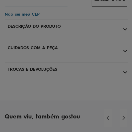
Não sei meu CEP
DESCRIÇÃO DO PRODUTO
CUIDADOS COM A PEÇA
TROCAS E DEVOLUÇÕES
Quem viu, também gostou