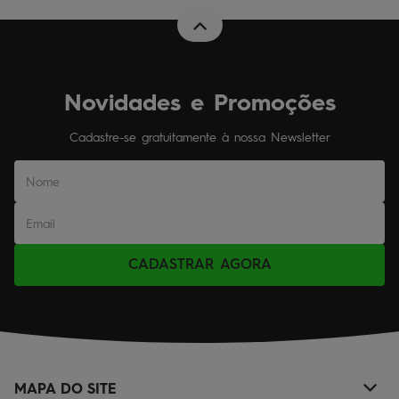
Novidades e Promoções
Cadastre-se gratuitamente à nossa Newsletter
CADASTRAR AGORA
MAPA DO SITE
+