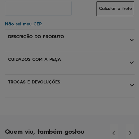
Calcular o frete
Não sei meu CEP
DESCRIÇÃO DO PRODUTO
CUIDADOS COM A PEÇA
TROCAS E DEVOLUÇÕES
Quem viu, também gostou