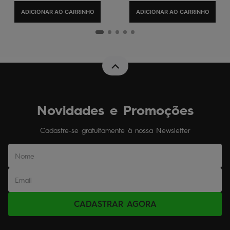
ADICIONAR AO CARRINHO
ADICIONAR AO CARRINHO
Novidades e Promoções
Cadastre-se gratuitamente à nossa Newsletter
CADASTRAR AGORA