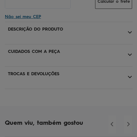
Calcular o frete
Não sei meu CEP
DESCRIÇÃO DO PRODUTO
CUIDADOS COM A PEÇA
TROCAS E DEVOLUÇÕES
Quem viu, também gostou