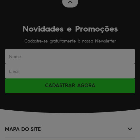
Novidades e Promoções
Cadastre-se gratuitamente à nossa Newsletter
CADASTRAR AGORA
MAPA DO SITE
+