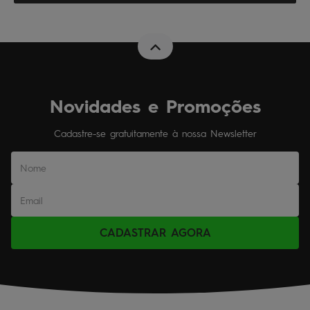
Novidades e Promoções
Cadastre-se gratuitamente à nossa Newsletter
CADASTRAR AGORA